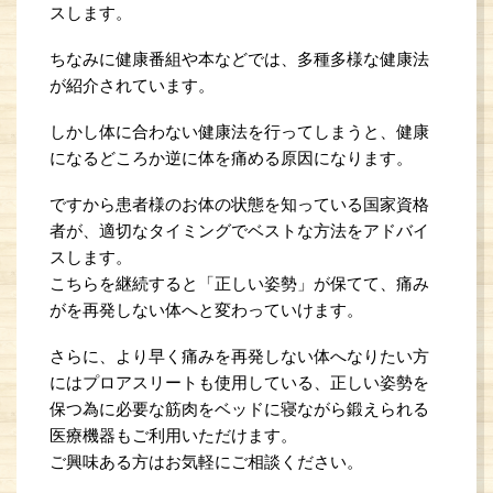
スします。
ちなみに健康番組や本などでは、
多種多様な健康法
が紹介されています。
しかし体に合わない健康法を行ってしまうと、
健康
になるどころか逆に体を痛める原因になります。
ですから患者様のお体の状態を知っている国家資格
者が、適切なタイミングでベストな方法をアドバイ
スします。
こちらを継続すると「正しい姿勢」が保てて、痛み
がを再発しない体へと変わっていけます。
さらに、より早く痛みを再発しない体へなりたい方
にはプロアスリートも使用している、正しい姿勢を
保つ為に必要な筋肉をベッドに寝ながら鍛えられる
医療機器もご利用いただけます。
ご興味ある方はお気軽にご相談ください。