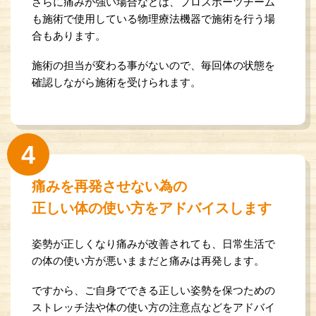
さらに痛みが強い場合などは、プロスポーツチーム
も
施術で使用している物理療法機器で施術を行う場
合もあります。
施術の担当が変わる事がないので、
毎回体の状態を
確認しながら施術を受けられます。
4
痛みを再発させない為の
正しい体の使い方をアドバイスします
姿勢が正しくなり痛みが改善されても、
日常生活で
の体の使い方が悪いままだと痛みは再発します。
ですから、ご自身でできる正しい姿勢を保つための
ストレッチ法や体の使い方の注意点などをアドバイ