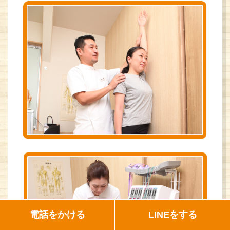
電話をかける
LINEをする